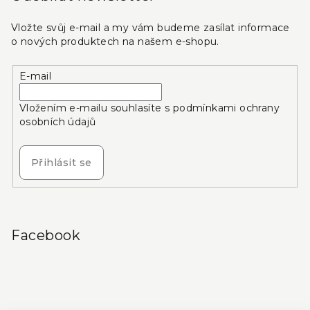
Vložte svůj e-mail a my vám budeme zasílat informace
o nových produktech na našem e-shopu.
E-mail
Vložením e-mailu souhlasíte s
podmínkami ochrany
osobních údajů
Přihlásit se
Facebook