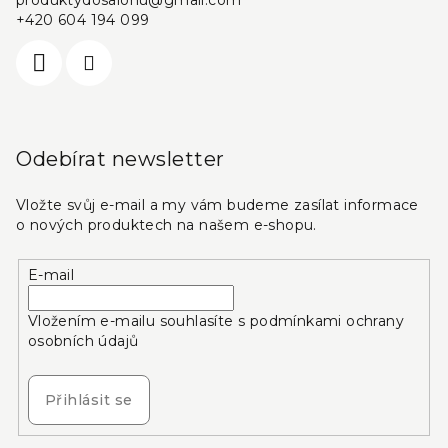
+420 604 194 099
Odebírat newsletter
Vložte svůj e-mail a my vám budeme zasílat informace
o nových produktech na našem e-shopu.
E-mail
Vložením e-mailu souhlasíte s
podmínkami ochrany
osobních údajů
Přihlásit se