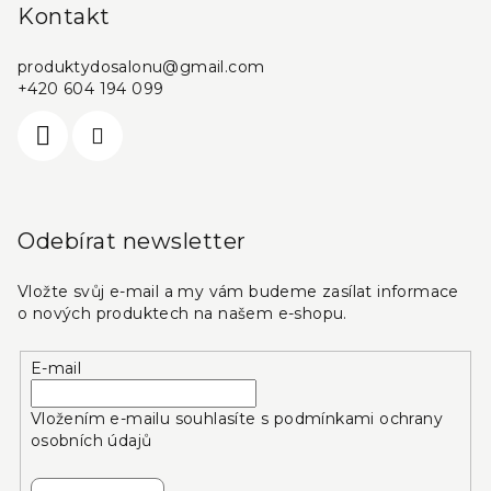
Kontakt
produktydosalonu
@
gmail.com
+420 604 194 099
Odebírat newsletter
Vložte svůj e-mail a my vám budeme zasílat informace
o nových produktech na našem e-shopu.
E-mail
Vložením e-mailu souhlasíte s
podmínkami ochrany
osobních údajů