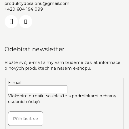
produktydosalonu
@
gmail.com
+420 604 194 099
Odebírat newsletter
Vložte svůj e-mail a my vám budeme zasílat informace
o nových produktech na našem e-shopu.
E-mail
Vložením e-mailu souhlasíte s
podmínkami ochrany
osobních údajů
Přihlásit se