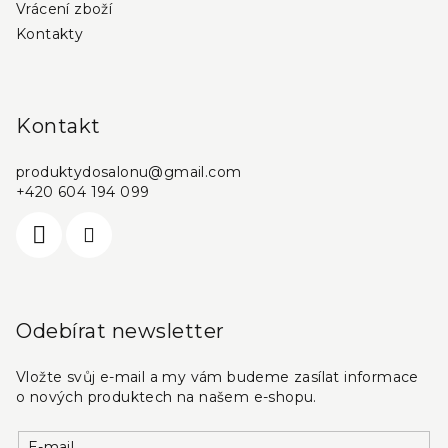
Vrácení zboží
Kontakty
Kontakt
produktydosalonu
@
gmail.com
+420 604 194 099
Odebírat newsletter
Vložte svůj e-mail a my vám budeme zasílat informace
o nových produktech na našem e-shopu.
E-mail