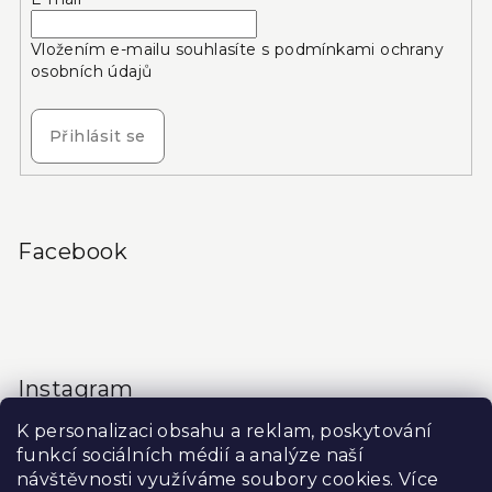
Vložením e-mailu souhlasíte s
podmínkami ochrany
osobních údajů
Přihlásit se
Facebook
Instagram
K personalizaci obsahu a reklam, poskytování
funkcí sociálních médií a analýze naší
návštěvnosti využíváme soubory cookies. Více