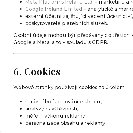
Meta Platforms Ireland Ltd.
– marketing a 
Google Ireland Limited
– analytické a mark
externí účetní zajišťující vedení účetnictví,
poskytovatelé platebních služeb.
Osobní údaje mohou být předávány do třetích z
Google a Meta, a to v souladu s GDPR.
6. Cookies
Webové stránky používají cookies za účelem:
správného fungování e-shopu,
analýzy návštěvnosti,
měření výkonu reklamy,
personalizace obsahu a reklamy.