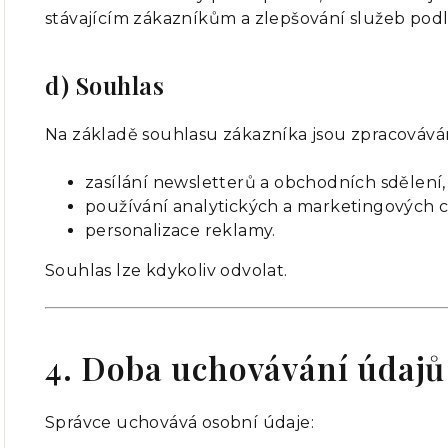
stávajícím zákazníkům a zlepšování služeb podle 
d) Souhlas
Na základě souhlasu zákazníka jsou zpracovává
zasílání newsletterů a obchodních sdělení,
používání analytických a marketingových c
personalizace reklamy.
Souhlas lze kdykoliv odvolat.
4. Doba uchovávání údajů
Správce uchovává osobní údaje: