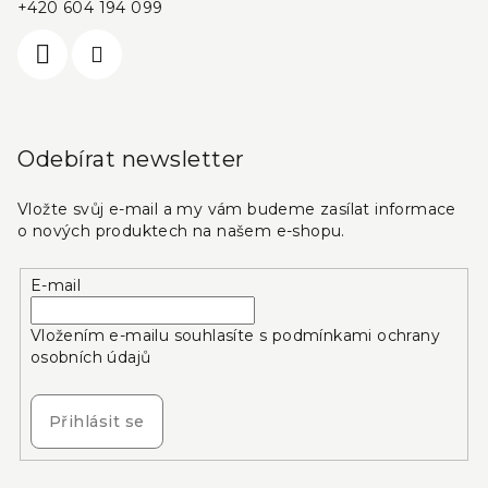
+420 604 194 099
Odebírat newsletter
Vložte svůj e-mail a my vám budeme zasílat informace
o nových produktech na našem e-shopu.
E-mail
Vložením e-mailu souhlasíte s
podmínkami ochrany
osobních údajů
Přihlásit se