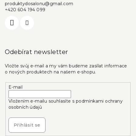
produktydosalonu
@
gmail.com
+420 604 194 099
Odebírat newsletter
Vložte svůj e-mail a my vám budeme zasílat informace
o nových produktech na našem e-shopu.
E-mail
Vložením e-mailu souhlasíte s
podmínkami ochrany
osobních údajů
Přihlásit se