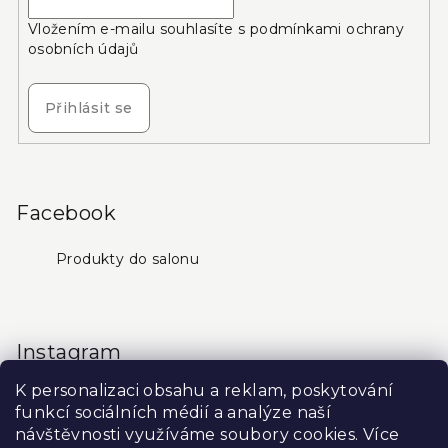
Vložením e-mailu souhlasíte s
podmínkami ochrany
osobních údajů
Přihlásit se
Facebook
Produkty do salonu
Instagram
K personalizaci obsahu a reklam, poskytování
funkcí sociálních médií a analýze naší
návštěvnosti využíváme soubory cookies. Více