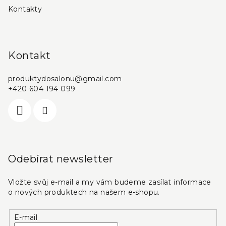
Kontakty
Kontakt
produktydosalonu
@
gmail.com
+420 604 194 099
Odebírat newsletter
Vložte svůj e-mail a my vám budeme zasílat informace
o nových produktech na našem e-shopu.
E-mail