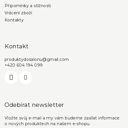
Připomínky a stížnosti
Vrácení zboží
Kontakty
Kontakt
produktydosalonu
@
gmail.com
+420 604 194 099
Odebírat newsletter
Vložte svůj e-mail a my vám budeme zasílat informace
o nových produktech na našem e-shopu.