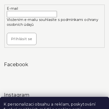
E-mail
Vložením e-mailu souhlasíte s
podmínkami ochrany
osobních údajů
Přihlásit se
Facebook
Instagram
K personalizaci obsahu a reklam, poskytování