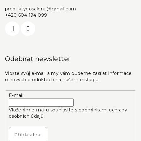
produktydosalonu
@
gmail.com
+420 604 194 099
Odebírat newsletter
Vložte svůj e-mail a my vám budeme zasílat informace
o nových produktech na našem e-shopu.
E-mail
Vložením e-mailu souhlasíte s
podmínkami ochrany
osobních údajů
Přihlásit se