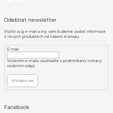
Odebírat newsletter
Vložte svůj e-mail a my vám budeme zasílat informace
o nových produktech na našem e-shopu.
E-mail
Vložením e-mailu souhlasíte s
podmínkami ochrany
osobních údajů
Přihlásit se
Facebook