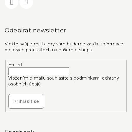
Odebírat newsletter
Vložte svůj e-mail a my vám budeme zasílat informace
o nových produktech na našem e-shopu.
E-mail
Vložením e-mailu souhlasíte s
podmínkami ochrany
osobních údajů
Přihlásit se