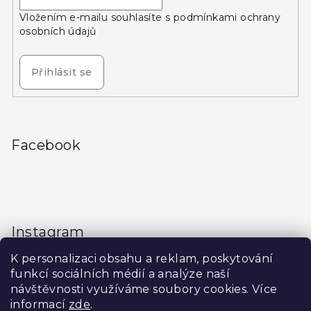
Vložením e-mailu souhlasíte s
podmínkami ochrany
osobních údajů
Přihlásit se
Facebook
Instagram
K personalizaci obsahu a reklam, poskytování
funkcí sociálních médií a analýze naší
návštěvnosti využíváme soubory cookies. Více
informací
zde
.