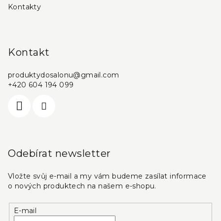
Kontakty
Kontakt
produktydosalonu
@
gmail.com
+420 604 194 099
Odebírat newsletter
Vložte svůj e-mail a my vám budeme zasílat informace
o nových produktech na našem e-shopu.
E-mail