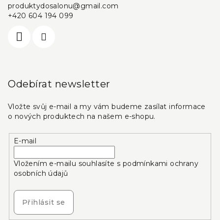
produktydosalonu
@
gmail.com
+420 604 194 099
Odebírat newsletter
Vložte svůj e-mail a my vám budeme zasílat informace
o nových produktech na našem e-shopu.
E-mail
Vložením e-mailu souhlasíte s
podmínkami ochrany
osobních údajů
Přihlásit se