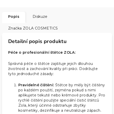
Popis
Diskuze
Značka
ZOLA COSMETICS
Detailní popis produktu
Péče o profesionální štětce ZOLA:
Správná péče o štětce zajišťuje jejich dlouhou
životnost a zachování kvality při práci. Dodržujte
tyto jednoduché zásady:
Pravidelné čištění:
Štětce by měly být čištěny
po každém použití, zejména pokud s nimi
aplikujete tekuté nebo krémové produkty. Pro
rychlé čištění použijte speciální čistič štětců
Zola, který účinně odstraňuje zbytky
kosmetiky, dezinfikuje a neutralizuje zápach.