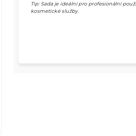
Tip: Sada je ideální pro profesionální použ
kosmetické služby.