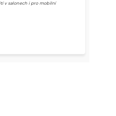
ití v salonech i pro mobilní