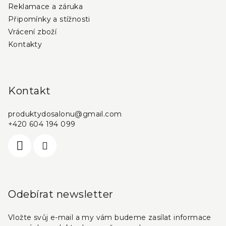
Reklamace a záruka
Připomínky a stížnosti
Vrácení zboží
Kontakty
Kontakt
produktydosalonu
@
gmail.com
+420 604 194 099
Odebírat newsletter
Vložte svůj e-mail a my vám budeme zasílat informace