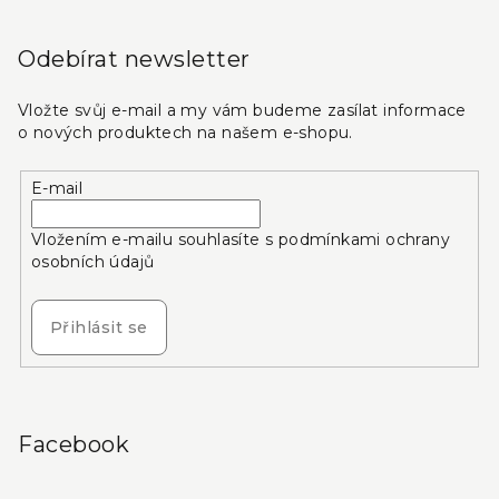
Odebírat newsletter
Vložte svůj e-mail a my vám budeme zasílat informace
o nových produktech na našem e-shopu.
E-mail
Vložením e-mailu souhlasíte s
podmínkami ochrany
osobních údajů
Přihlásit se
Facebook