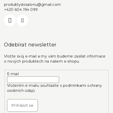
produktydosalonu
@
gmail.com
+420 604 194 099
Odebírat newsletter
Vložte svůj e-mail a my vám budeme zasílat informace
o nových produktech na našem e-shopu.
E-mail
Vložením e-mailu souhlasíte s
podmínkami ochrany
osobních údajů
Přihlásit se