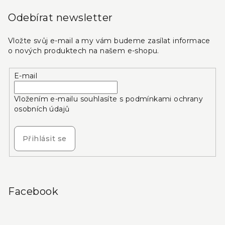
Odebírat newsletter
Vložte svůj e-mail a my vám budeme zasílat informace
o nových produktech na našem e-shopu.
E-mail
Vložením e-mailu souhlasíte s
podmínkami ochrany
osobních údajů
Přihlásit se
Facebook