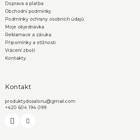
Doprava a platba
Obchodní podmínky
Podmínky ochrany osobních údajů
Moje objednávka
Reklamace a záruka
Připomínky a stížnosti
Vrácení zboží
Kontakty
Kontakt
produktydosalonu
@
gmail.com
+420 604 194 099