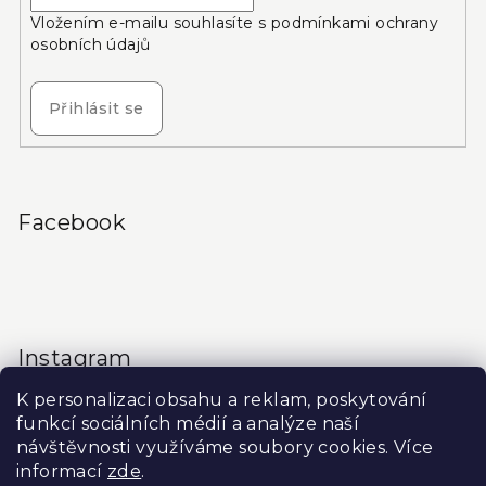
Vložením e-mailu souhlasíte s
podmínkami ochrany
osobních údajů
Přihlásit se
Facebook
Instagram
K personalizaci obsahu a reklam, poskytování
funkcí sociálních médií a analýze naší
návštěvnosti využíváme soubory cookies. Více
informací
zde
.