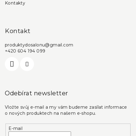
Kontakty
Kontakt
produktydosalonu
@
gmail.com
+420 604 194 099
Odebírat newsletter
Vložte svůj e-mail a my vám budeme zasílat informace
o nových produktech na našem e-shopu.
E-mail