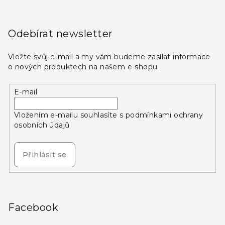
Odebírat newsletter
Vložte svůj e-mail a my vám budeme zasílat informace
o nových produktech na našem e-shopu.
E-mail
Vložením e-mailu souhlasíte s
podmínkami ochrany
osobních údajů
Přihlásit se
Facebook