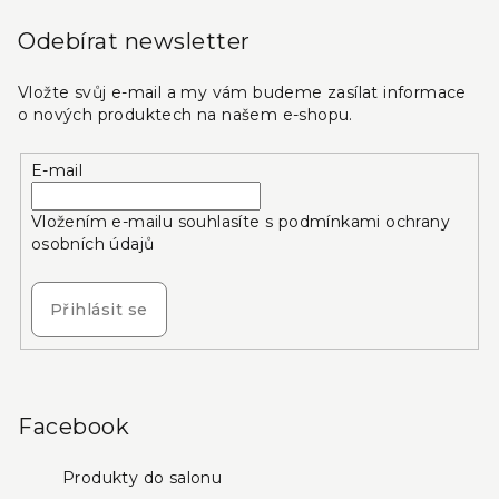
Odebírat newsletter
Vložte svůj e-mail a my vám budeme zasílat informace
o nových produktech na našem e-shopu.
E-mail
Vložením e-mailu souhlasíte s
podmínkami ochrany
osobních údajů
Přihlásit se
Facebook
Produkty do salonu