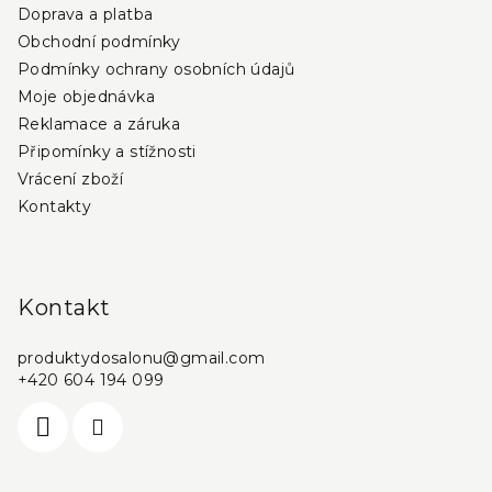
í
Doprava a platba
Obchodní podmínky
Podmínky ochrany osobních údajů
Moje objednávka
Reklamace a záruka
Připomínky a stížnosti
Vrácení zboží
Kontakty
Kontakt
produktydosalonu
@
gmail.com
+420 604 194 099