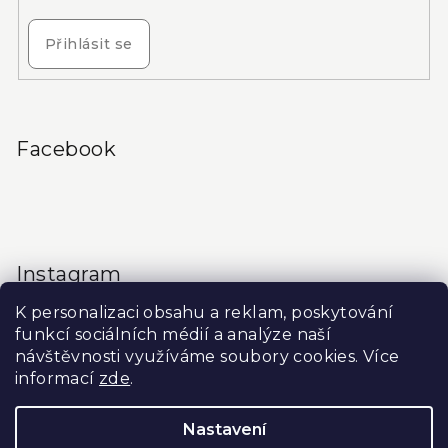
Přihlásit se
Facebook
Instagram
K personalizaci obsahu a reklam, poskytování
funkcí sociálních médií a analýze naší
návštěvnosti využíváme soubory cookies. Více
informací
zde
.
Sledovat na Instagramu
Nastavení