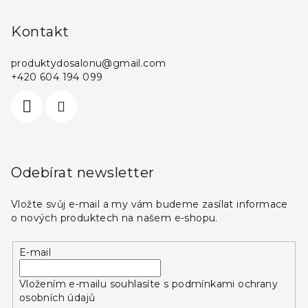
Kontakt
produktydosalonu
@
gmail.com
+420 604 194 099
Odebírat newsletter
Vložte svůj e-mail a my vám budeme zasílat informace
o nových produktech na našem e-shopu.
E-mail
Vložením e-mailu souhlasíte s
podmínkami ochrany
osobních údajů