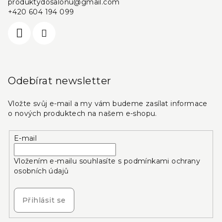
produktydosalonu
@
gmail.com
+420 604 194 099
Odebírat newsletter
Vložte svůj e-mail a my vám budeme zasílat informace
o nových produktech na našem e-shopu.
E-mail
Vložením e-mailu souhlasíte s
podmínkami ochrany
osobních údajů
Přihlásit se