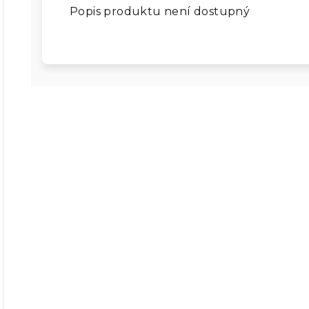
Popis produktu není dostupný