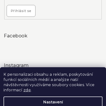
Přihlásit se
Facebook
Instagram
K personalizaci obsahu a reklam, poskytování
funkcí sociálních médií a analýze naší
návštěvnosti využíváme soubory cookies. Více
informací
zde
.
Sledovat na Instagramu
Nastavení