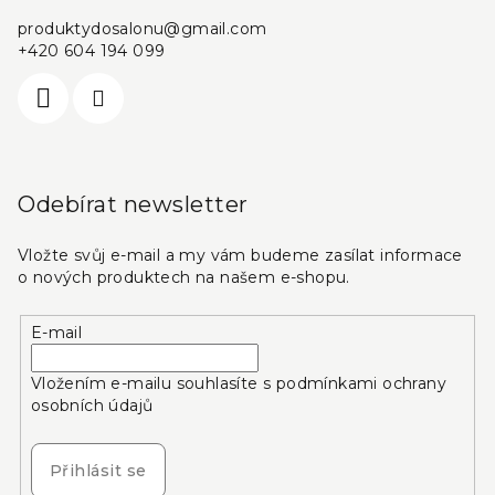
produktydosalonu
@
gmail.com
+420 604 194 099
Odebírat newsletter
Vložte svůj e-mail a my vám budeme zasílat informace
o nových produktech na našem e-shopu.
E-mail
Vložením e-mailu souhlasíte s
podmínkami ochrany
osobních údajů
Přihlásit se