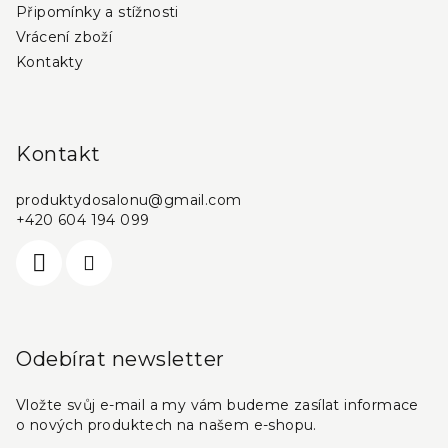
Připomínky a stížnosti
Vrácení zboží
Kontakty
Kontakt
produktydosalonu
@
gmail.com
+420 604 194 099
Odebírat newsletter
Vložte svůj e-mail a my vám budeme zasílat informace
o nových produktech na našem e-shopu.