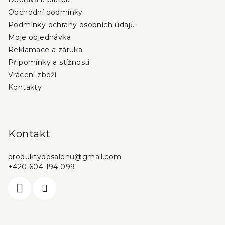
Obchodní podmínky
Podmínky ochrany osobních údajů
Moje objednávka
Reklamace a záruka
Připomínky a stížnosti
Vrácení zboží
Kontakty
Kontakt
produktydosalonu
@
gmail.com
+420 604 194 099