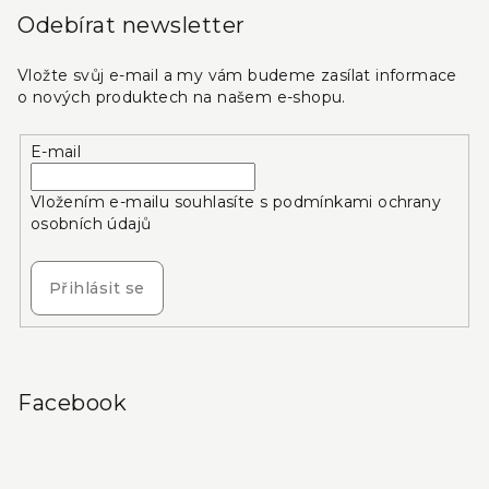
Odebírat newsletter
Vložte svůj e-mail a my vám budeme zasílat informace
o nových produktech na našem e-shopu.
E-mail
Vložením e-mailu souhlasíte s
podmínkami ochrany
osobních údajů
Přihlásit se
Facebook