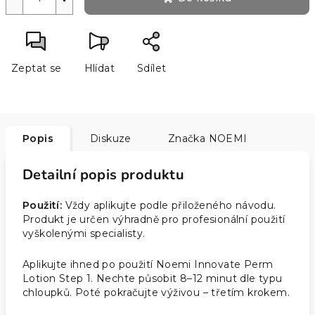
Zeptat se
Hlídat
Sdílet
Popis
Diskuze
Značka
NOEMI
Detailní popis produktu
Použití:
Vždy aplikujte podle přiloženého návodu.
Produkt je určen výhradně pro profesionální použití
vyškolenými specialisty.
Aplikujte ihned po použití Noemi Innovate Perm
Lotion Step 1. Nechte působit 8–12 minut dle typu
chloupků. Poté pokračujte výživou – třetím krokem.