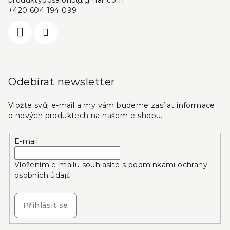
produktydosalonu
@
gmail.com
+420 604 194 099
Odebírat newsletter
Vložte svůj e-mail a my vám budeme zasílat informace
o nových produktech na našem e-shopu.
E-mail
Vložením e-mailu souhlasíte s
podmínkami ochrany
osobních údajů
Přihlásit se