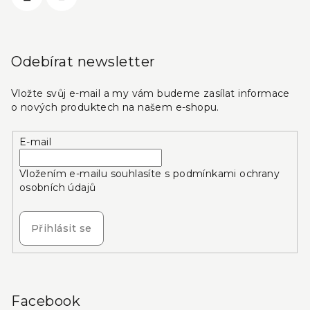
Odebírat newsletter
Vložte svůj e-mail a my vám budeme zasílat informace
o nových produktech na našem e-shopu.
E-mail
Vložením e-mailu souhlasíte s
podmínkami ochrany
osobních údajů
Přihlásit se
Facebook